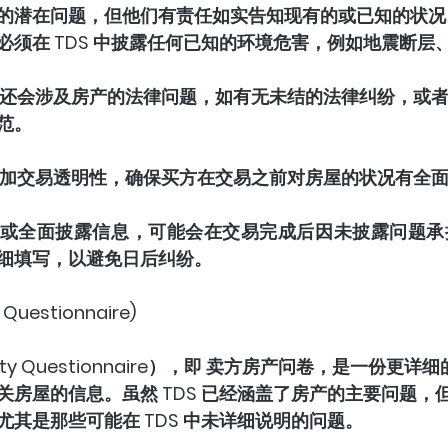
的潜在问题，但他们有责任如实告知现有的或已知的状况
必须在 TDS 中披露任何已知的环境危害，例如地震断层
S 还会涉及房产的法律问题，如有无未结的法律纠纷，或
范。
是增加交易透明性，确保买方在交易之前对房屋的状况有全
或全面披露信息，可能会在交易完成后因未披露问题承
细填写，以避免日后纠纷。
y Questionnaire)
roperty Questionnaire），即 卖方房产问卷，是一份
房屋的信息。虽然 TDS 已经涵盖了房产的主要问题，但 
其是那些可能在 TDS 中未详细说明的问题。