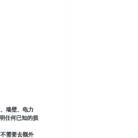
顶、墙壁、电力
明任何已知的损
方不需要去额外