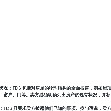
状况：TDS 包括对房屋的物理结构的全面披露，例如屋
、窗户、门等。卖方必须明确列出房产的现有状况，并标
：TDS 只要求卖方披露他们已知的事项。换句话说，卖