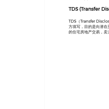
TDS (Transfer Di
TDS（Transfer D
方填写，目的是向潜在
的住宅房地产交易，卖方