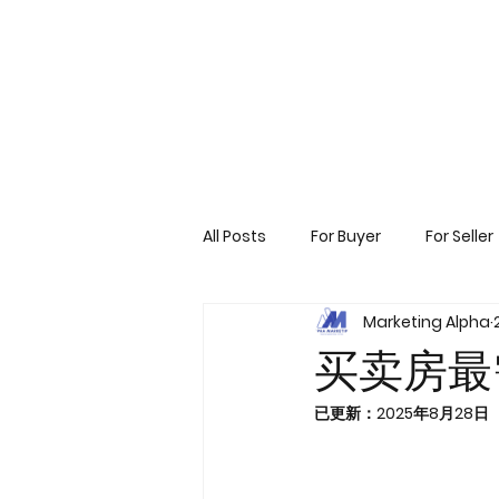
All Posts
For Buyer
For Seller
Marketing Alpha
买卖房最
已更新：
2025年8月28日