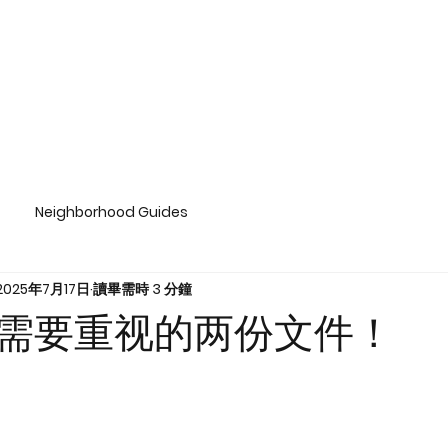
Neighborhood Guides
2025年7月17日
讀畢需時 3 分鐘
需要重视的两份文件！