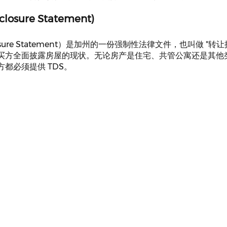
sclosure Statement)
isclosure Statement）是加州的一份强制性法律文件，也叫做 "
买方全面披露房屋的现状。无论房产是住宅、共管公寓还是其他
都必须提供 TDS。