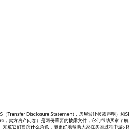
ansfer Disclosure Statement，房屋转让披露声明）和SPQ
stionnaire，卖方房产问卷）是两份重要的披露文件，它们帮助买家
。知道它们扮演什么角色，能更好地帮助大家在买卖过程中游刃