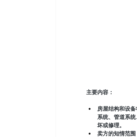
主要内容：
房屋结构和设备
系统、管道系统
坏或修理。
卖方的知情范围