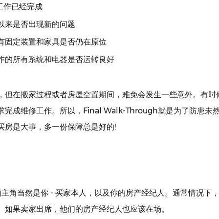
修工作已经完成
查以来是否出现新的问题
所有固定装置和家具是否仍在原位
工作的所有系统和电器是否运转良好
，但在搬家过程或者房屋空置期间，难免会发生一些意外。有时
成维修工作。所以，Final Walk-Through就是为了防患
买房是大事，多一份保障总是好的!
hrough的主角当然是你 - 买家本人，以及你的房产经纪人。通常情况
。如果卖家出席，他们的房产经纪人也应该在场。