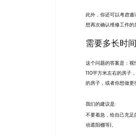
此外，你还可以考虑邀
想再次确认维修工作的
需要多长时间
这个问题的答案是：视
110平方米左右的房
的房子，或者你想做更彻
我们的建议是:
不要着急，给自己充足
动遮阳棚等)。