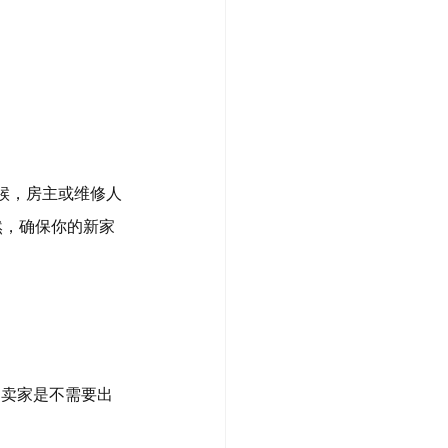
候，房主或维修人
未然，确保你的新家
下，卖家是不需要出