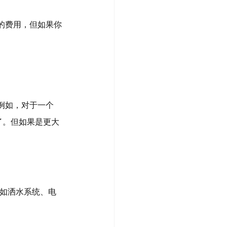
的费用，但如果你
例如，对于一个
了。但如果是更大
(如洒水系统、电