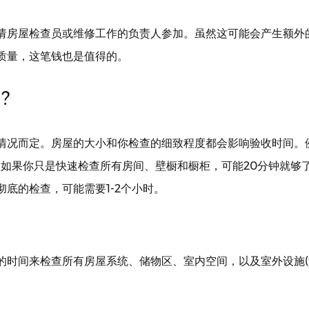
请房屋检查员或维修工作的负责人参加。虽然这可能会产生额外
质量，这笔钱也是值得的。
?
情况而定。房屋的大小和你检查的细致程度都会影响验收时间。
子，如果你只是快速检查所有房间、壁橱和橱柜，可能20分钟就够
底的检查，可能需要1-2个小时。
的时间来检查所有房屋系统、储物区、室内空间，以及室外设施