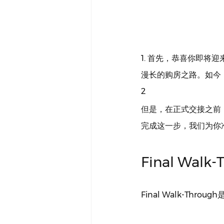
1. 首先，恭喜你即将迎
漫长的购房之路。如今
2
但是，在正式交接之前，还
完成这一步，我们为你
Final Walk
Final Walk-Th