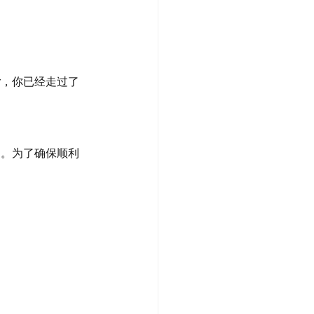
er，你已经走过了
gh。为了确保顺利