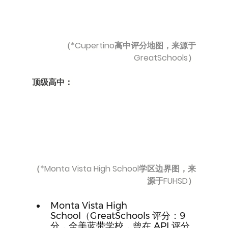
（*Cupertino高中评分地图，来源于
GreatSchools）
顶级高中：
（*Monta Vista High School学区边界图，来
源于FUHSD）
Monta Vista High 
School（GreatSchools 评分：9
分，全美蓝带学校，曾在 API 评分