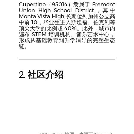
Cupertino（95014）隶属于 Fremont 
Union High School District，其中 
Monta Vista High 长期位列加州公立高
中前 10，毕业生进入斯坦福、伯克利等
顶尖大学的比例超 40%。此外，城市内
遍布 STEM 培训机构、音乐艺术中心，
形成从基础教育到升学辅导的完整生态
链。
2. 社区介绍