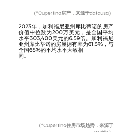
（*Cupertino房产，来源于datausa）
2023年，加利福尼亚州库比蒂诺的房产
价值中位数为200万美元，是全国平均
水平303,400美元的6.59倍。加利福尼
亚州库比蒂诺的房屋拥有率为61.3%，与
全国65%的平均水平大致相
同。
（*Cupertino住房市场趋势，来源于