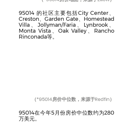
95014 的社区主要包括City Center、
Creston、Garden Gate、Homestead 
Villa、Jollyman/Faria、Lynbrook、
Monta Vista、Oak Valley、Rancho 
Rinconada等。
（*95014房价中位数，来源于Redfin）
95014在今年5月份房价中位数约为280
万美元。