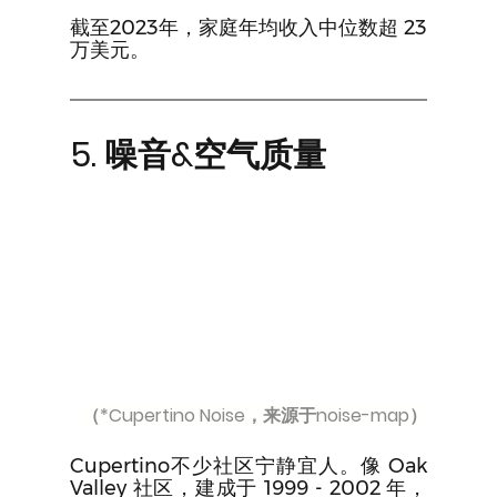
截至2023年，家庭年均收入中位数超 23 
万美元。
5. 噪音&空气质量
（*Cupertino Noise，来源于noise-map）
Cupertino不少社区宁静宜人。像 Oak 
Valley 社区，建成于 1999 - 2002 年，