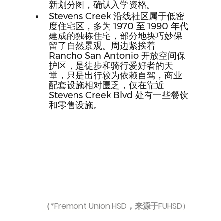
新划分图，确认入学资格。
Stevens Creek 沿线社区属于低密
度住宅区，多为 1970 至 1990 年代
建成的独栋住宅，部分地块巧妙保
留了自然景观。周边紧挨着 
Rancho San Antonio 开放空间保
护区，是徒步和骑行爱好者的天
堂，只是出行较为依赖自驾，商业
配套设施相对匮乏，仅在靠近 
Stevens Creek Blvd 处有一些餐饮
和零售设施。
（*Fremont Union HSD，来源于FUHSD）