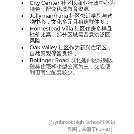
City Center 社区以商业行政中心为
特色，配套优质教育资源 ；
Jollyman/Faria 社区邻近学院与购
物中心，文化多元且租房群体多；
Homestead Villa 社区住房多样且
性价比高，部分区域需留意洪泛区
风险；
Oak Valley 社区作为新兴住宅区，
自然景观保留良好；
Bollin
ger Road 以北延伸区域则以
独栋住宅和小型公寓为主，交通便
利但商业配套较少。
（*Lynbrook High School学区边
界图，来源于FUHSD）