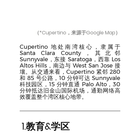
（*Cupertino，来源于Google Map）
Cupertino 地处南湾核心，隶属于 
Santa Clara County，其北邻 
Sunnyvale，东接 Saratoga，西靠 Los 
Altos Hills，南边与 West San Jose 接
壤。从交通来看，Cupertino 紧邻 280 
和 85 号公路，10 分钟可达 Sunnyvale 
科技园区，15 分钟直通 Palo Alto，30 
分钟抵达旧金山国际机场，通勤网络高
效覆盖整个湾区核心地带。
1.教育&学区