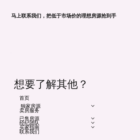
马上联系我们，把低于市场价的理想房源抢到手
想要了解其他？
首页
独家房源
卖房服务
已售房源
经纪团队
买家指南
联系我们