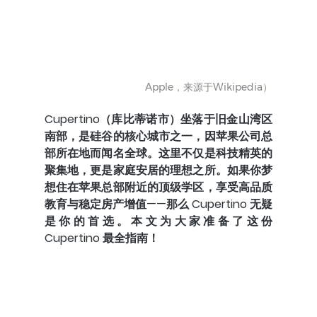
Apple，来源于Wikipedia）
Cupertino（库比蒂诺市）坐落于旧金山湾区
南部，是硅谷的核心城市之一，因苹果公司总
部所在地而闻名全球。这里不仅是科技精英的
聚集地，更是家庭安居的理想之所。如果你梦
想住在苹果总部附近的顶级学区，享受高品质
教育与稳定房产增值——那么 Cupertino 无疑
是你的首选。本文为大家准备了这份 
Cupertino 最全指南！