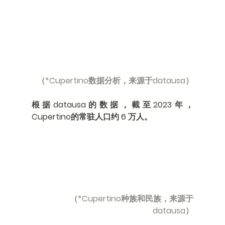
（*Cupertino数据分析，来源于datausa）
根据datausa的数据，截至2023年，
Cupertino的常驻人口约 6 万人。
（*Cupertino种族和民族，来源于
datausa）