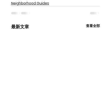
Neighborhood Guides
查看全部
最新文章