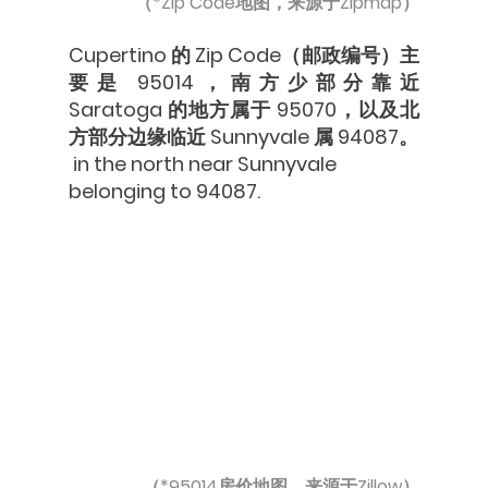
（*Zip Code地图，来源于Zipmap）
Cupertino 的 Zip Code（邮政编号）主
要是 95014，南方少部分靠近 
Saratoga 的地方属于 95070，以及北
方部分边缘临近 Sunnyvale 属 94087。
 in the north near Sunnyvale 
belonging to 94087.
（*95014房价地图，来源于Zillow）