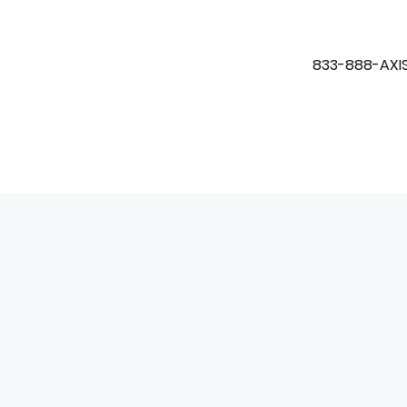
833-888-AXIS