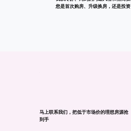
您是首次购房、升级换房，还是投资
马上联系我们，把低于市场价的理想房源抢
到手