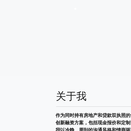
关于我
作为同时持有房地产和贷款双执照的
创新融资方案，包括现金报价和定制
我以冷静、周到的沟通风格和情商驱