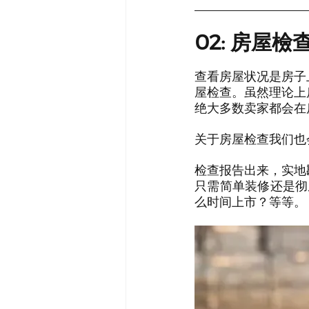
02: 房屋
查看房屋状况是房子
屋检查。虽然理论上
绝大多数卖家都会在
关于房屋检查我们也
检查报告出来，实地
只需简单装修还是彻
么时间上市？等等。