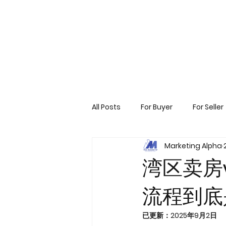
All Posts
For Buyer
For Seller
Marketing Alpha
湾区卖房
流程到底
已更新：
2025年9月2日