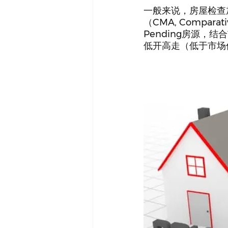
一般来说，房屋检查
（CMA, Compara
Pending房源，结
低开高走（低于市场