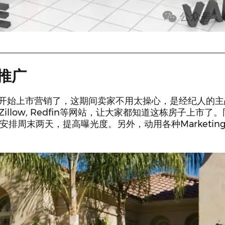
推广
开始上市营销了，这期间卖家不用太操心，是经纪人的主
illow, Redfin等网站，让大家都知道这栋房子上市了
一般安排周末两天，提高曝光度。另外，动用各种Marketi