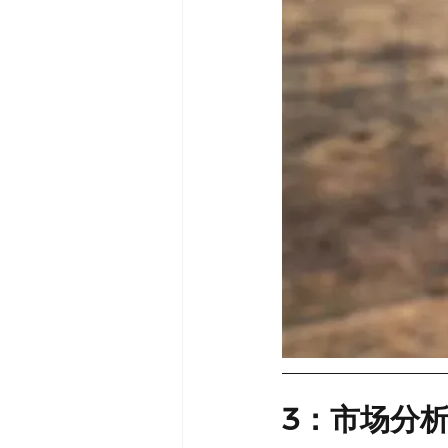
3：市场分