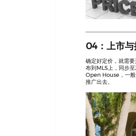
04：上市与
确定好定价，就需要
布到MLS上，同步至Z
Open House，
推广出去。