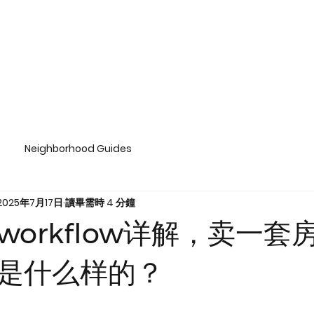
Neighborhood Guides
2025年7月17日
讀畢需時 4 分鐘
workflow详解，卖一套
是什么样的？